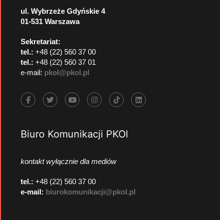
ul. Wybrzeże Gdyńskie 4
01-531 Warszawa
Sekretariat:
tel.:
+48 (22) 560 37 00
tel.:
+48 (22) 560 37 01
e-mail:
pkol@pkol.pl
Biuro Komunikacji PKOl
kontakt wyłącznie dla mediów
tel.:
+48 (22) 560 37 00
e-mail:
biurokomunikacji@pkol.pl