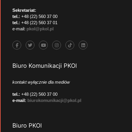
Sekretariat:
tel.:
+48 (22) 560 37 00
tel.:
+48 (22) 560 37 01
e-mail:
pkol@pkol.pl
Biuro Komunikacji PKOl
kontakt wyłącznie dla mediów
tel.:
+48 (22) 560 37 00
e-mail:
biurokomunikacji@pkol.pl
Biuro PKOl