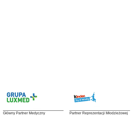
Główny Partner Medyczny
Partner Reprezentacji Młodzieżowej