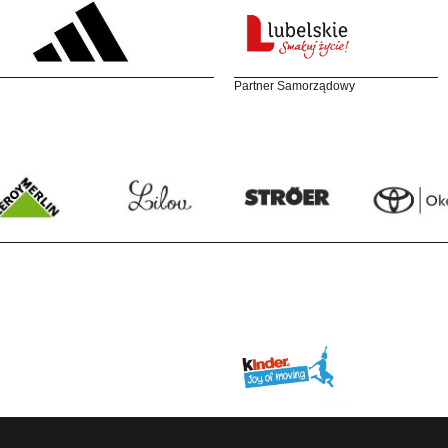
Partner Samorządowy