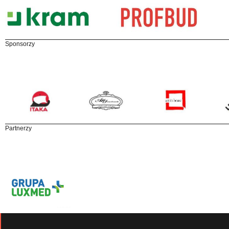
Sponsorzy
Partnerzy