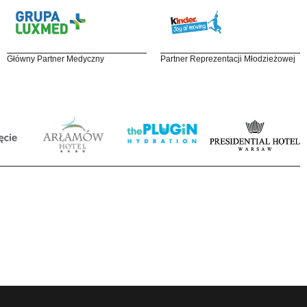
Główny Partner Medyczny
Partner Reprezentacji Młodzieżowej