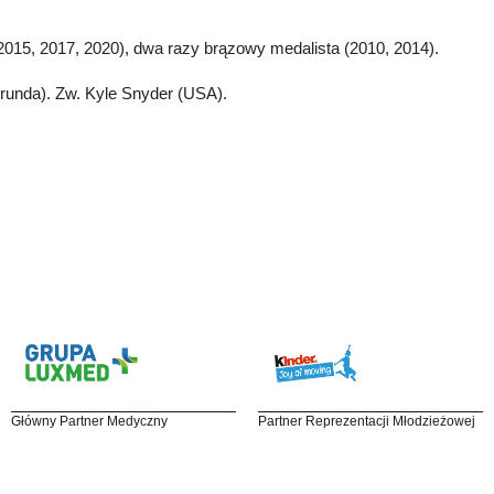
 2015, 2017, 2020), dwa razy brązowy medalista (2010, 2014).
 runda). Zw. Kyle Snyder (USA).
Główny Partner Medyczny
Partner Reprezentacji Młodzieżowej