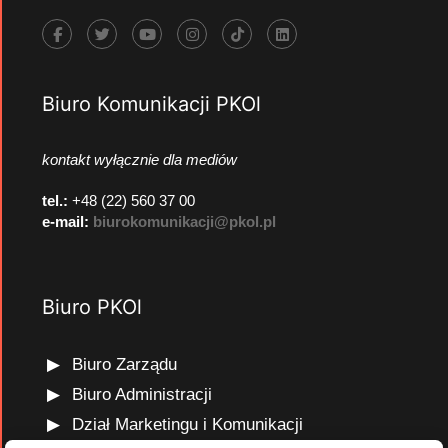
Biuro Komunikacji PKOl
kontakt wyłącznie dla mediów
tel.:
+48 (22) 560 37 00
e-mail:
biurokomunikacji@pkol.pl
Biuro PKOl
Biuro Zarządu
Biuro Administracji
Dział Marketingu i Komunikacji