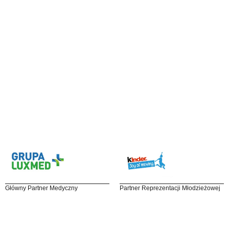
Główny Partner Medyczny
Partner Reprezentacji Młodzieżowej