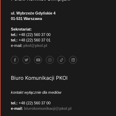
ul. Wybrzeże Gdyńskie 4
01-531 Warszawa
Sekretariat:
tel.:
+48 (22) 560 37 00
tel.:
+48 (22) 560 37 01
e-mail:
pkol@pkol.pl
Biuro Komunikacji PKOl
kontakt wyłącznie dla mediów
tel.:
+48 (22) 560 37 00
e-mail:
biurokomunikacji@pkol.pl