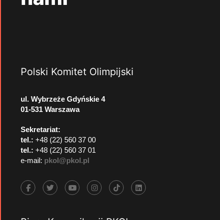
Polski Komitet Olimpijski
ul. Wybrzeże Gdyńskie 4
01-531 Warszawa
Sekretariat:
tel.:
+48 (22) 560 37 00
tel.:
+48 (22) 560 37 01
e-mail:
pkol@pkol.pl