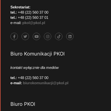
Sekretariat:
tel.:
+48 (22) 560 37 00
tel.:
+48 (22) 560 37 01
e-mail:
pkol@pkol.pl
Biuro Komunikacji PKOl
kontakt wyłącznie dla mediów
tel.:
+48 (22) 560 37 00
e-mail:
biurokomunikacji@pkol.pl
Biuro PKOl