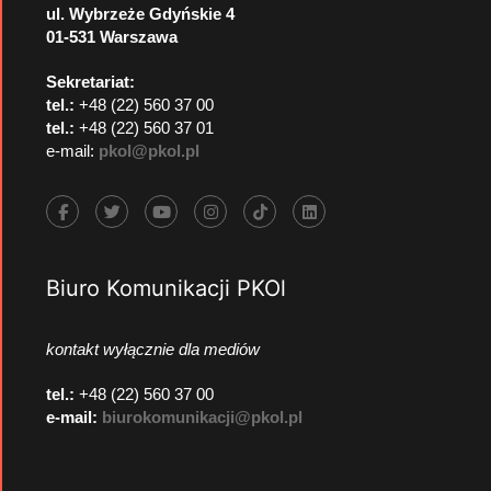
ul. Wybrzeże Gdyńskie 4
01-531 Warszawa
Sekretariat:
tel.:
+48 (22) 560 37 00
tel.:
+48 (22) 560 37 01
e-mail:
pkol@pkol.pl
Biuro Komunikacji PKOl
kontakt wyłącznie dla mediów
tel.:
+48 (22) 560 37 00
e-mail:
biurokomunikacji@pkol.pl