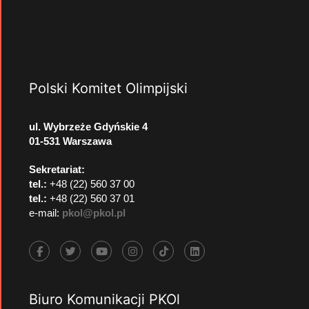
Polski Komitet Olimpijski
ul. Wybrzeże Gdyńskie 4
01-531 Warszawa
Sekretariat:
tel.:
+48 (22) 560 37 00
tel.:
+48 (22) 560 37 01
e-mail:
pkol@pkol.pl
Biuro Komunikacji PKOl