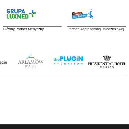
Główny Partner Medyczny
Partner Reprezentacji Młodzieżowej