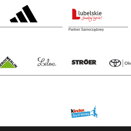
Partner Samorządowy