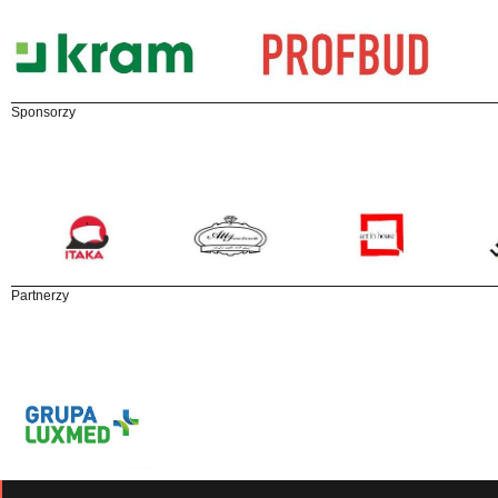
Sponsorzy
Partnerzy