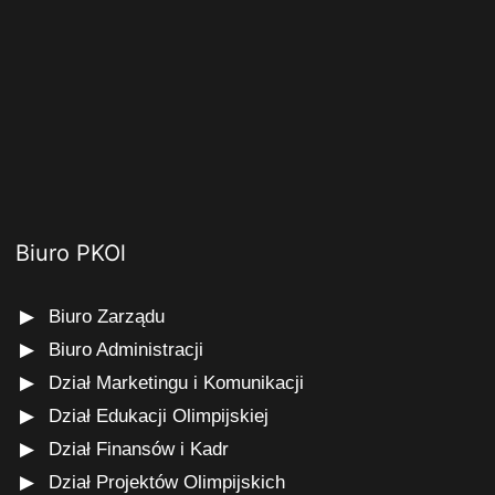
Biuro PKOl
Biuro Zarządu
Biuro Administracji
Dział Marketingu i Komunikacji
Dział Edukacji Olimpijskiej
Dział Finansów i Kadr
Dział Projektów Olimpijskich