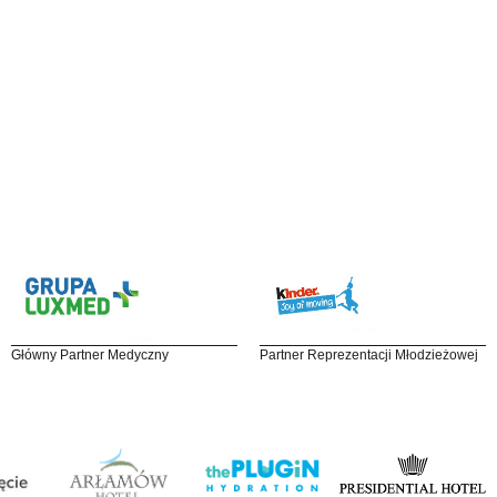
Główny Partner Medyczny
Partner Reprezentacji Młodzieżowej