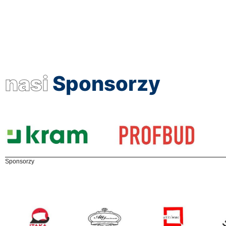
nasi
Sponsorzy
Sponsorzy