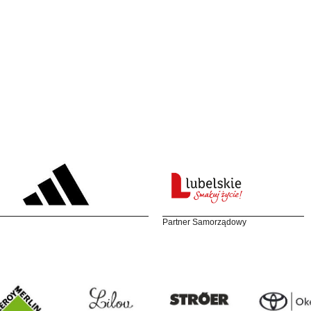
Partner Samorządowy