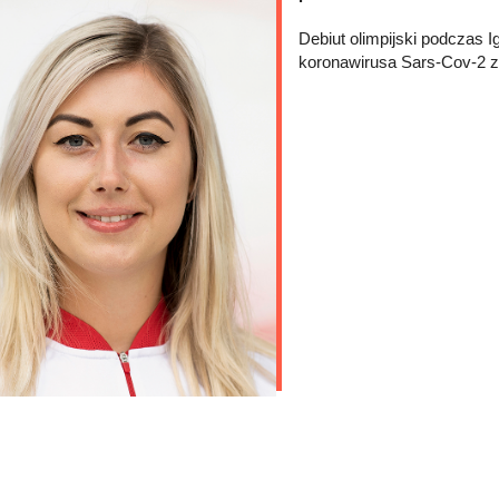
Debiut olimpijski podczas 
koronawirusa Sars-Cov-2 z