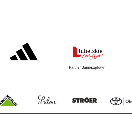
Partner Samorządowy