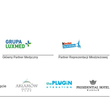
Główny Partner Medyczny
Partner Reprezentacji Młodzieżowej