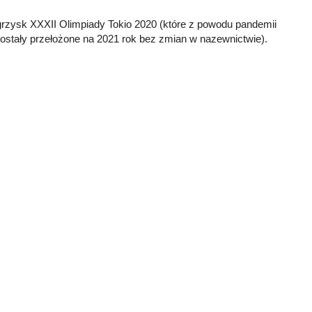
Igrzysk XXXII Olimpiady Tokio 2020 (które z powodu pandemii
ostały przełożone na 2021 rok bez zmian w nazewnictwie).