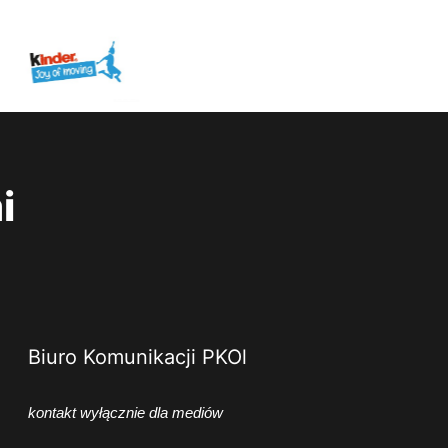
i
Biuro Komunikacji PKOl
kontakt wyłącznie dla mediów