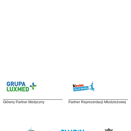
Główny Partner Medyczny
Partner Reprezentacji Młodzieżowej