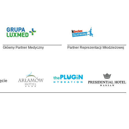
Główny Partner Medyczny
Partner Reprezentacji Młodzieżowej