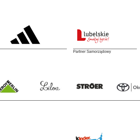
Partner Samorządowy