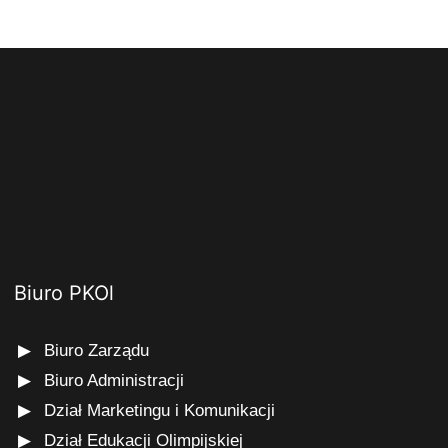
Biuro PKOl
Biuro Zarządu
Biuro Administracji
Dział Marketingu i Komunikacji
Dział Edukacji Olimpijskiej