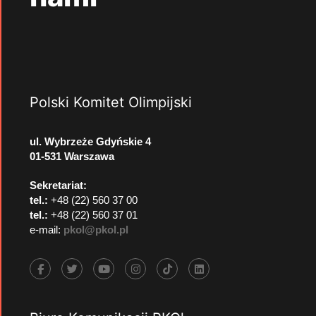
Polski Komitet Olimpijski
ul. Wybrzeże Gdyńskie 4
01-531 Warszawa
Sekretariat:
tel.:
+48 (22) 560 37 00
tel.:
+48 (22) 560 37 01
e-mail:
pkol@pkol.pl