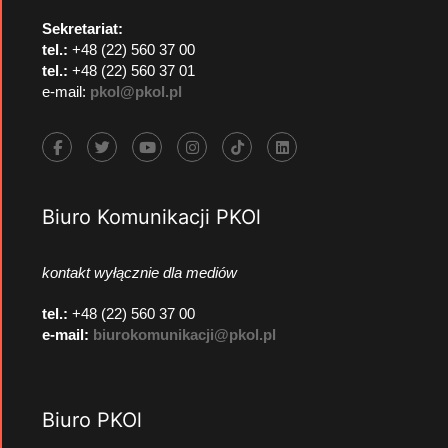
Sekretariat:
tel.:
+48 (22) 560 37 00
tel.:
+48 (22) 560 37 01
e-mail:
pkol@pkol.pl
Biuro Komunikacji PKOl
kontakt wyłącznie dla mediów
tel.:
+48 (22) 560 37 00
e-mail:
biurokomunikacji@pkol.pl
Biuro PKOl