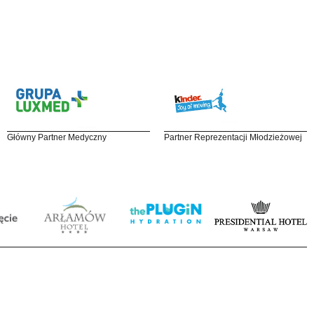
Główny Partner Medyczny
Partner Reprezentacji Młodzieżowej