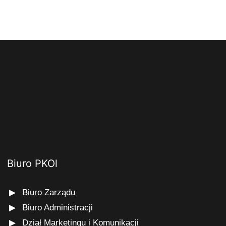
Biuro PKOl
Biuro Zarządu
Biuro Administracji
Dział Marketingu i Komunikacji