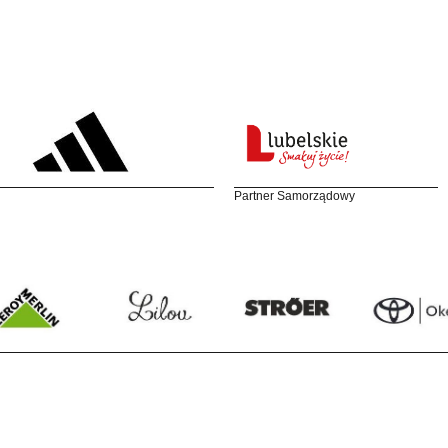
Partner Samorządowy