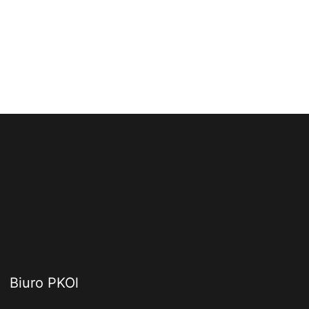
Biuro PKOl