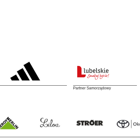
Partner Samorządowy