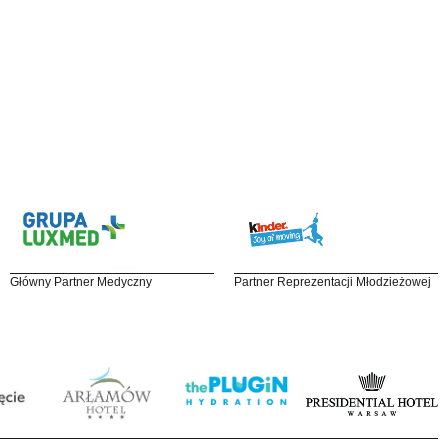
Główny Partner Medyczny
Partner Reprezentacji Młodzieżowej