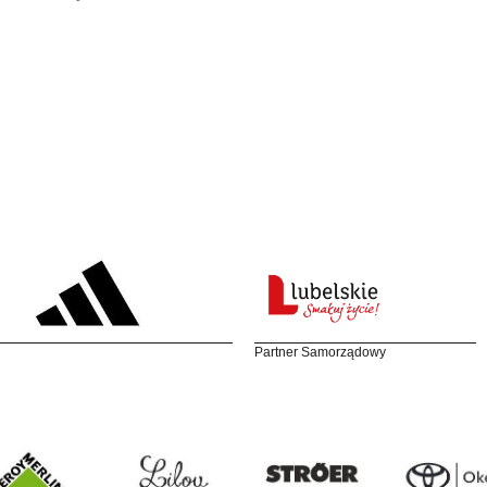
Partner Samorządowy