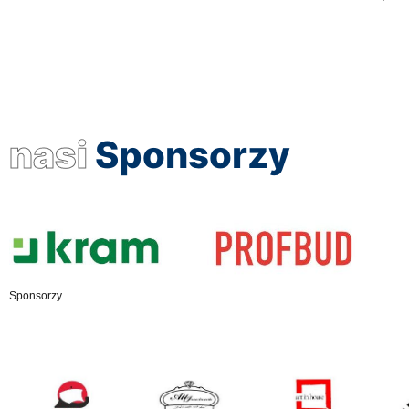
nasi
Sponsorzy
Sponsorzy