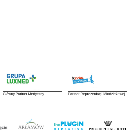
Główny Partner Medyczny
Partner Reprezentacji Młodzieżowej