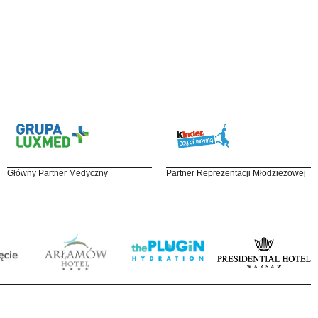
Główny Partner Medyczny
Partner Reprezentacji Młodzieżowej