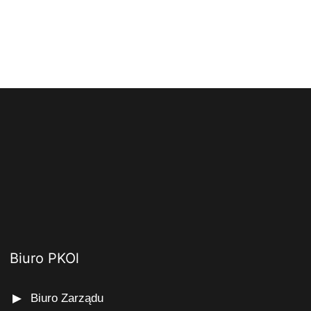
Biuro PKOl
Biuro Zarządu