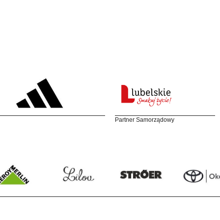
Partner Samorządowy