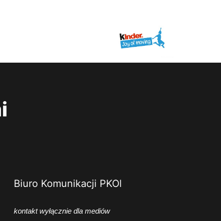
i
Biuro Komunikacji PKOl
kontakt wyłącznie dla mediów