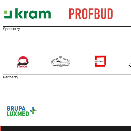
Sponsorzy
Partnerzy