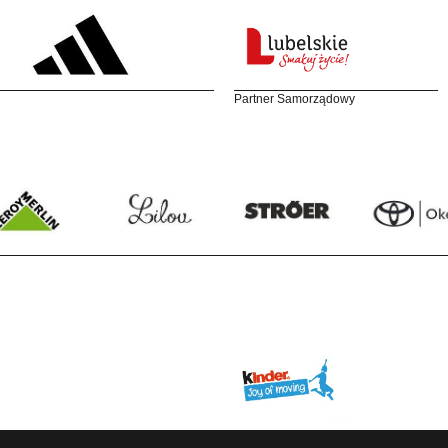
Partner Samorządowy