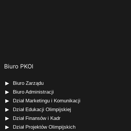
Biuro PKOl
Biuro Zarządu
Biuro Administracji
Dział Marketingu i Komunikacji
Dział Edukacji Olimpijskiej
Dział Finansów i Kadr
Dział Projektów Olimpijskich