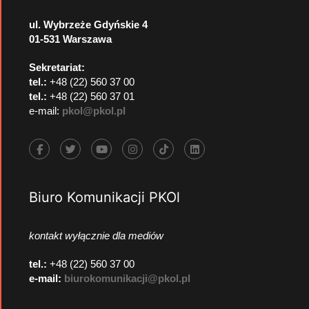
ul. Wybrzeże Gdyńskie 4
01-531 Warszawa
Sekretariat:
tel.:
+48 (22) 560 37 00
tel.:
+48 (22) 560 37 01
e-mail:
pkol@pkol.pl
Biuro Komunikacji PKOl
kontakt wyłącznie dla mediów
tel.:
+48 (22) 560 37 00
e-mail:
biurokomunikacji@pkol.pl