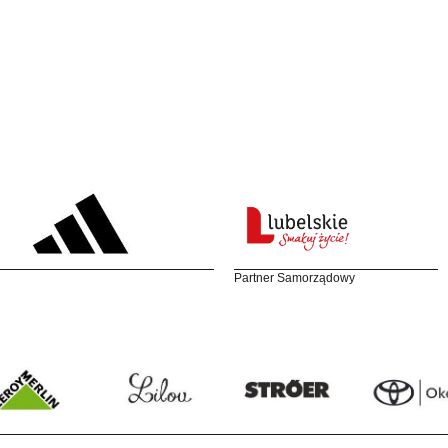
Partner Samorządowy