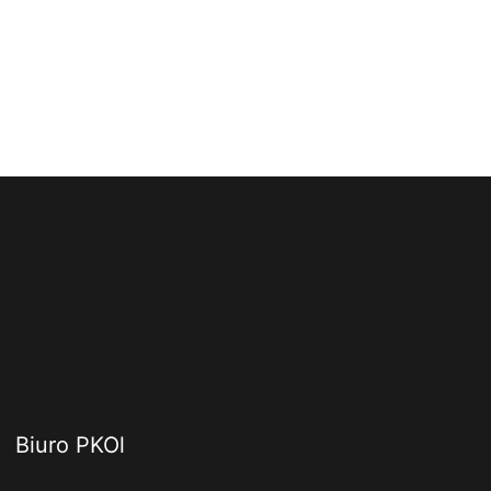
Biuro PKOl