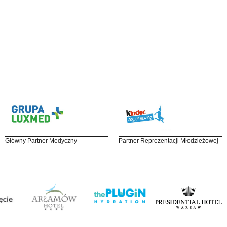
Główny Partner Medyczny
Partner Reprezentacji Młodzieżowej