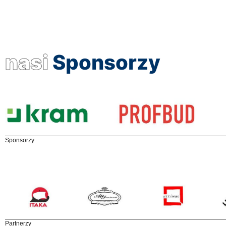
nasi
Sponsorzy
Sponsorzy
Partnerzy