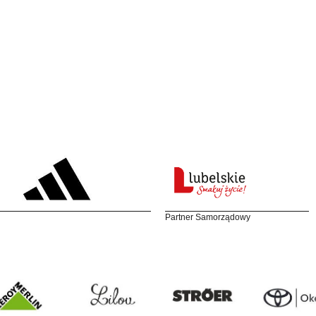
Partner Samorządowy