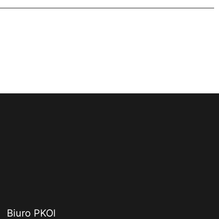
Biuro PKOl