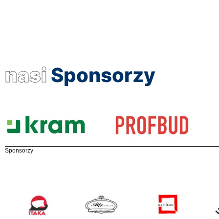
nasi
Sponsorzy
Sponsorzy