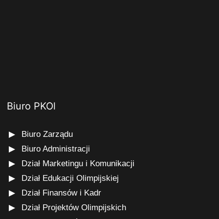
Biuro PKOl
Biuro Zarządu
Biuro Administracji
Dział Marketingu i Komunikacji
Dział Edukacji Olimpijskiej
Dział Finansów i Kadr
Dział Projektów Olimpijskich