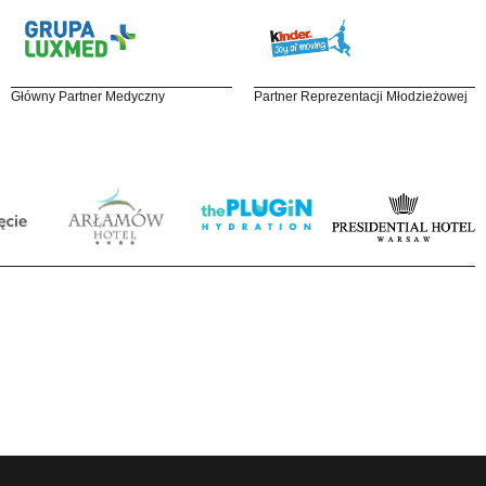
Główny Partner Medyczny
Partner Reprezentacji Młodzieżowej