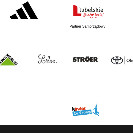
Partner Samorządowy