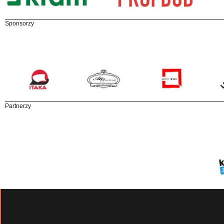
Sponsorzy
Partnerzy