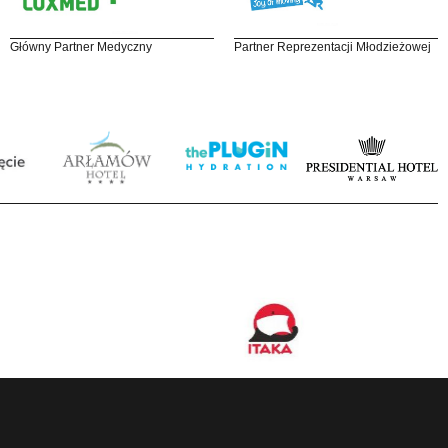
Główny Partner Medyczny
Partner Reprezentacji Młodzieżowej