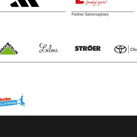
Partner Samorządowy