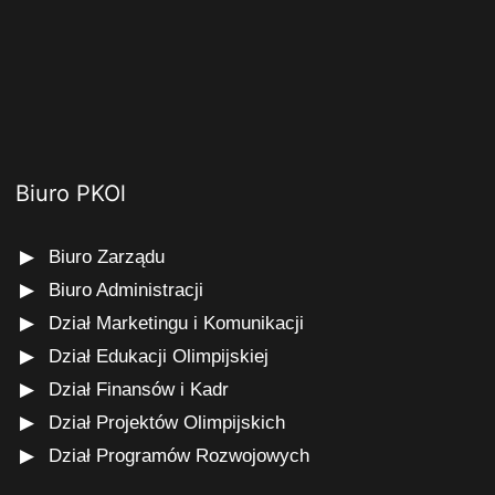
Biuro PKOl
Biuro Zarządu
Biuro Administracji
Dział Marketingu i Komunikacji
Dział Edukacji Olimpijskiej
Dział Finansów i Kadr
Dział Projektów Olimpijskich
Dział Programów Rozwojowych