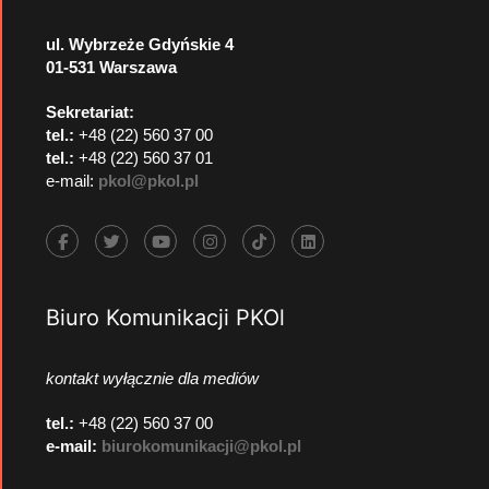
ul. Wybrzeże Gdyńskie 4
01-531 Warszawa
Sekretariat:
tel.:
+48 (22) 560 37 00
tel.:
+48 (22) 560 37 01
e-mail:
pkol@pkol.pl
Biuro Komunikacji PKOl
kontakt wyłącznie dla mediów
tel.:
+48 (22) 560 37 00
e-mail:
biurokomunikacji@pkol.pl