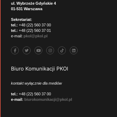
ul. Wybrzeże Gdyńskie 4
01-531 Warszawa
Sekretariat:
tel.:
+48 (22) 560 37 00
tel.:
+48 (22) 560 37 01
e-mail:
pkol@pkol.pl
Biuro Komunikacji PKOl
kontakt wyłącznie dla mediów
tel.:
+48 (22) 560 37 00
e-mail:
biurokomunikacji@pkol.pl