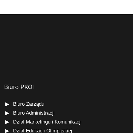
Biuro PKOl
Biuro Zarządu
Biuro Administracji
Dział Marketingu i Komunikacji
Dział Edukacji Olimpijskiej