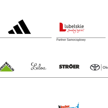
Partner Samorządowy