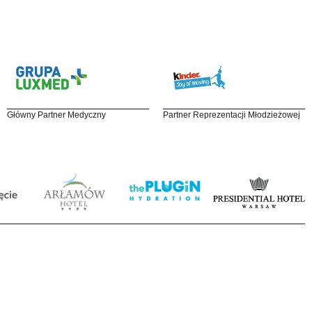
Główny Partner Medyczny
Partner Reprezentacji Młodzieżowej