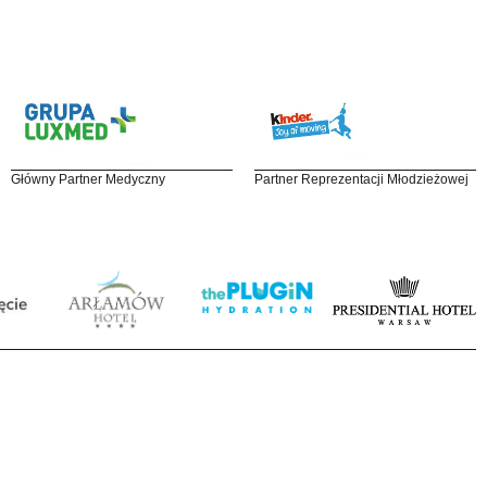
Główny Partner Medyczny
Partner Reprezentacji Młodzieżowej