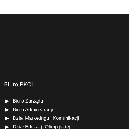
Biuro PKOl
Biuro Zarządu
Biuro Administracji
Dział Marketingu i Komunikacji
Dział Edukacji Olimpijskiej