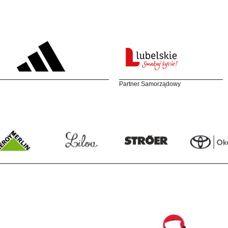
Partner Samorządowy