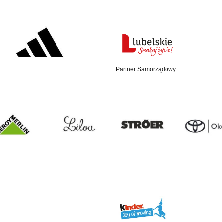
Partner Samorządowy