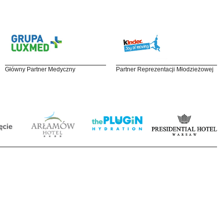
Główny Partner Medyczny
Partner Reprezentacji Młodzieżowej