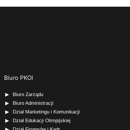
Biuro PKOl
Biuro Zarządu
Biuro Administracji
Dział Marketingu i Komunikacji
Dział Edukacji Olimpijskiej
Dział Finansów i Kadr