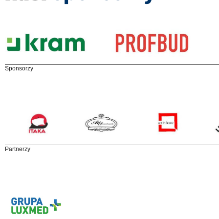
Sponsorzy
Partnerzy