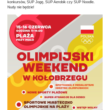
konkursów, SUP Jogę, SUP Aerobik czy SUP Noodle.
Nudy nie będzie!