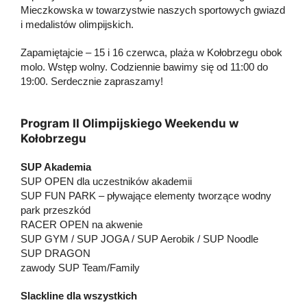
Mieczkowska w towarzystwie naszych sportowych gwiazd
i medalistów olimpijskich.
Zapamiętajcie – 15 i 16 czerwca, plaża w Kołobrzegu obok
molo. Wstęp wolny. Codziennie bawimy się od 11:00 do
19:00. Serdecznie zapraszamy!
Program II Olimpijskiego Weekendu w
Kołobrzegu
SUP Akademia
SUP OPEN dla uczestników akademii
SUP FUN PARK – pływające elementy tworzące wodny
park przeszkód
RACER OPEN na akwenie
SUP GYM / SUP JOGA / SUP Aerobik / SUP Noodle
SUP DRAGON
zawody SUP Team/Family
Slackline dla wszystkich