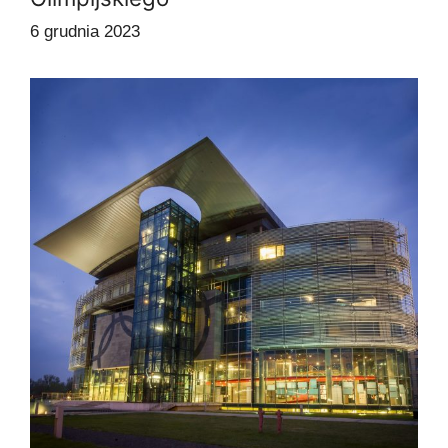
6 grudnia 2023