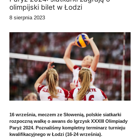
olimpijski bilet w Łodzi
8 sierpnia 2023
16 września, meczem ze Słowenią, polskie siatkarki
rozpoczną walkę o awans do Igrzysk XXXIII Olimpiady
Paryż 2024. Poznaliśmy kompletny terminarz turnieju
kwalifikacyjnego w Łodzi (16-24 września).