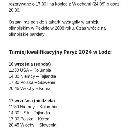
rozgrywane o 17.30 i na koniec z Włochami (24.09) o godz.
20:30.
Ostatni raz polskie siatkarki wystąpiły w turnieju
olimpijskim w Pekinie w 2008 roku. Czas wrócić na
olimpijskie parkiety.
Turniej kwalifikacyjny Paryż 2024 w Łodzi
16 września (sobota)
11:30 USA – Kolumbia
14:30 Niemcy – Tajlandia
17:30 Polska – Słowenia
20:45 Włochy – Korea
17 września (niedziela)
11:30 Niemcy – Kolumbia
14:30 USA – Tajlandia
17:30 Polska – Korea
20:45 Włochy – Słowenia