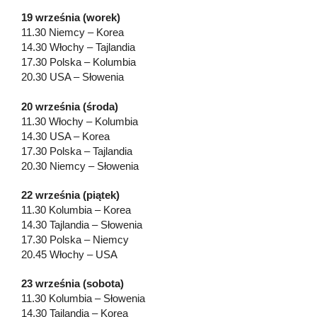
19 września (worek)
11.30 Niemcy – Korea
14.30 Włochy – Tajlandia
17.30 Polska – Kolumbia
20.30 USA – Słowenia
20 września (środa)
11.30 Włochy – Kolumbia
14.30 USA – Korea
17.30 Polska – Tajlandia
20.30 Niemcy – Słowenia
22 września (piątek)
11.30 Kolumbia – Korea
14.30 Tajlandia – Słowenia
17.30 Polska – Niemcy
20.45 Włochy – USA
23 września (sobota)
11.30 Kolumbia – Słowenia
14.30 Tajlandia – Korea