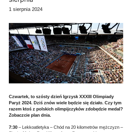
1 sierpnia 2024
Czwartek, to szósty dzień Igrzysk XXXIII Olimpiady
Paryż 2024. Dziś znów wiele będzie się działo. Czy tym
razem ktoś z polskich olimpijczyków zdobędzie medal?
Zobaczcie plan dnia.
7:30
– Lekkoatletyka – Chód na 20 kilometrów mężczyzn –