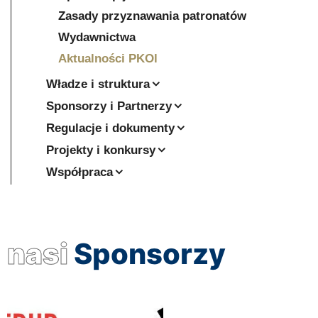
Zasady przyznawania patronatów
Wydawnictwa
Aktualności PKOl
Władze i struktura
Sponsorzy i Partnerzy
Regulacje i dokumenty
Projekty i konkursy
Współpraca
nasi
Sponsorzy