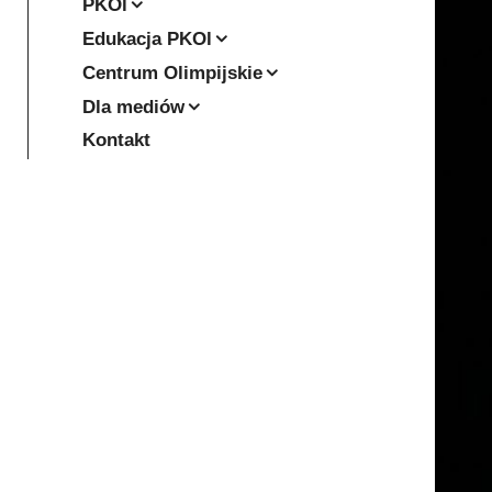
PKOl
Edukacja PKOl
Centrum Olimpijskie
Dla mediów
Kontakt