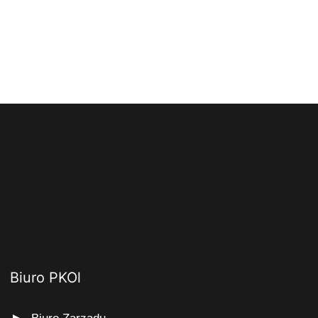
Biuro PKOl