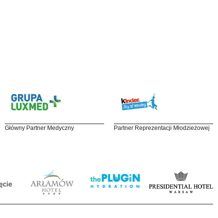
Główny Partner Medyczny
Partner Reprezentacji Młodzieżowej