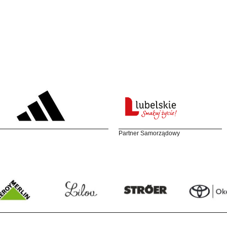
Partner Samorządowy