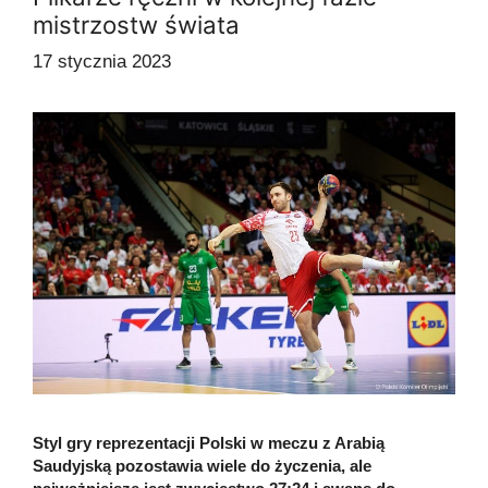
mistrzostw świata
17 stycznia 2023
Styl gry reprezentacji Polski w meczu z Arabią
Saudyjską pozostawia wiele do życzenia, ale