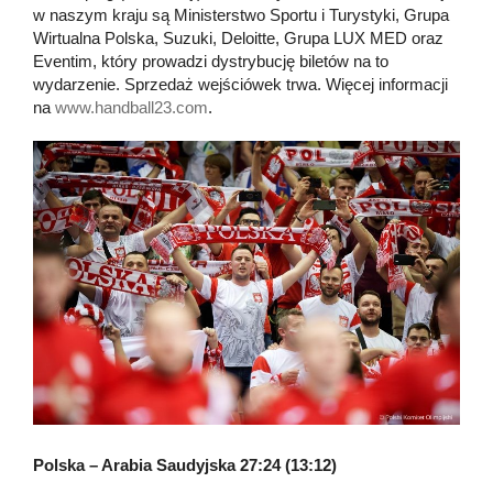
w naszym kraju są Ministerstwo Sportu i Turystyki, Grupa
Wirtualna Polska, Suzuki, Deloitte, Grupa LUX MED oraz
Eventim, który prowadzi dystrybucję biletów na to
wydarzenie. Sprzedaż wejściówek trwa. Więcej informacji
na
www.handball23.com
.
Polska – Arabia Saudyjska 27:24 (13:12)