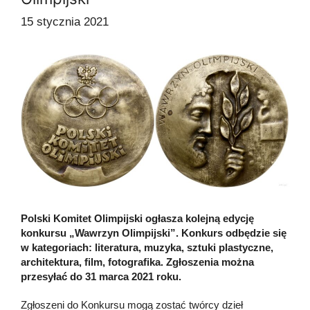
15 stycznia 2021
Polski Komitet Olimpijski ogłasza kolejną edycję
konkursu „Wawrzyn Olimpijski”. Konkurs odbędzie się
w kategoriach: literatura, muzyka, sztuki plastyczne,
architektura, film, fotografika. Zgłoszenia można
przesyłać do 31 marca 2021 roku.
Zgłoszeni do Konkursu mogą zostać twórcy dzieł