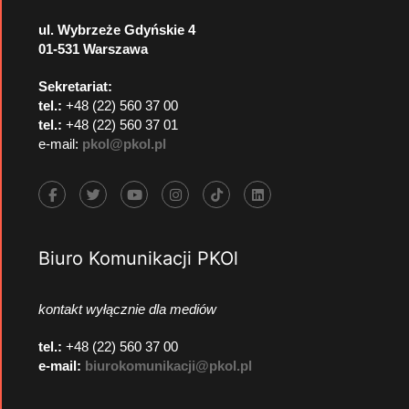
ul. Wybrzeże Gdyńskie 4
01-531 Warszawa
Sekretariat:
tel.:
+48 (22) 560 37 00
tel.:
+48 (22) 560 37 01
e-mail:
pkol@pkol.pl
Biuro Komunikacji PKOl
kontakt wyłącznie dla mediów
tel.:
+48 (22) 560 37 00
e-mail:
biurokomunikacji@pkol.pl