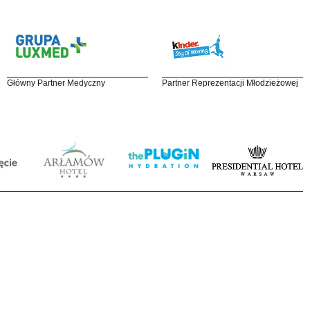
Główny Partner Medyczny
Partner Reprezentacji Młodzieżowej