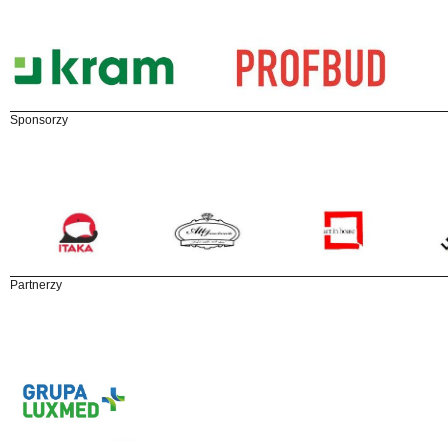
Sponsorzy
Partnerzy