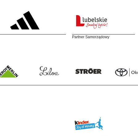
Partner Samorządowy