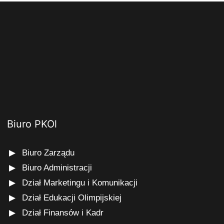
Biuro PKOl
Biuro Zarządu
Biuro Administracji
Dział Marketingu i Komunikacji
Dział Edukacji Olimpijskiej
Dział Finansów i Kadr