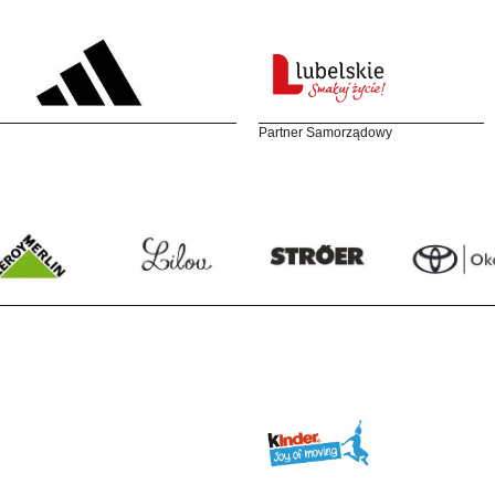
Partner Samorządowy