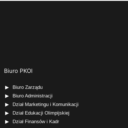
Biuro PKOl
Biuro Zarządu
Biuro Administracji
Dział Marketingu i Komunikacji
Dział Edukacji Olimpijskiej
Dział Finansów i Kadr