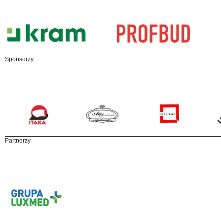
Sponsorzy
Partnerzy