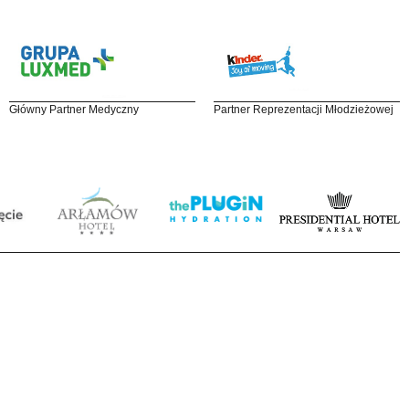
Główny Partner Medyczny
Partner Reprezentacji Młodzieżowej