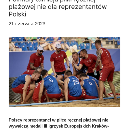
plażowej nie dla reprezentantów
Polski
21 czerwca 2023
Polscy reprezentanci w piłce ręcznej plażowej nie
wywalczą medali III Igrzysk Europejskich Kraków-