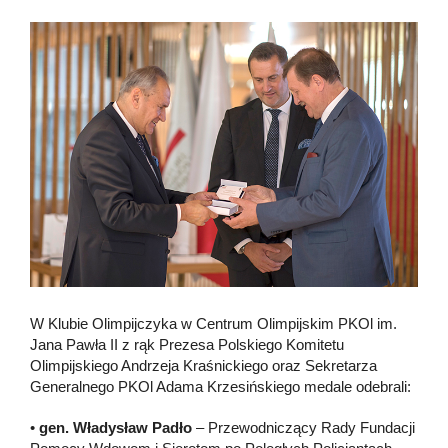
W Klubie Olimpijczyka w Centrum Olimpijskim PKOl im.
Jana Pawła II z rąk Prezesa Polskiego Komitetu
Olimpijskiego Andrzeja Kraśnickiego oraz Sekretarza
Generalnego PKOl Adama Krzesińskiego medale odebrali:
•
gen. Władysław Padło
– Przewodniczący Rady Fundacji