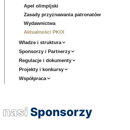
Apel olimpijski
Zasady przyznawania patronatów
Wydawnictwa
Aktualności PKOl
Władze i struktura
Sponsorzy i Partnerzy
Regulacje i dokumenty
Projekty i konkursy
Współpraca
nasi
Sponsorzy