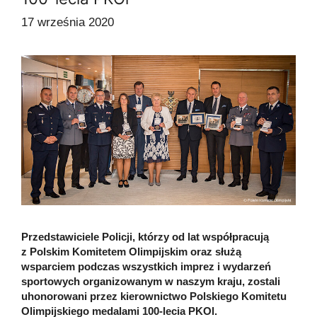
17 września 2020
Przedstawiciele Policji, którzy od lat współpracują
z Polskim Komitetem Olimpijskim oraz służą
wsparciem podczas wszystkich imprez i wydarzeń
sportowych organizowanym w naszym kraju, zostali
uhonorowani przez kierownictwo Polskiego Komitetu
Olimpijskiego medalami 100-lecia PKOl.