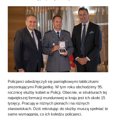
Policjanci odwdzięczyli się pamiątkowymi tabliczkami
prezentującymi Policjantkę. W tym roku obchodzimy 95.
rocznicę służby kobiet w Policji. Obecnie, w strukturach tej
największej formacji mundurowej w kraju jest ich około 15
tysięcy. Pracują w różnych pionach i na różnych
stanowiskach. Dziś rekrutując do służby muszą spełniać te
same wymagania, co ich koledzy policjanci.