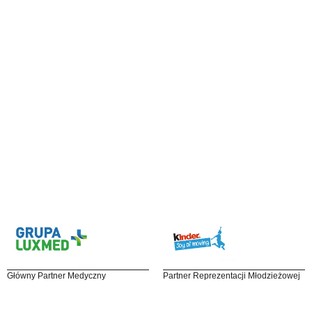
Główny Partner Medyczny
Partner Reprezentacji Młodzieżowej