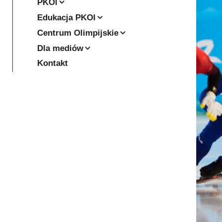
PKOl
Edukacja PKOl
Centrum Olimpijskie
Dla mediów
Kontakt