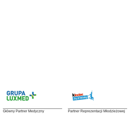
Główny Partner Medyczny
Partner Reprezentacji Młodzieżowej