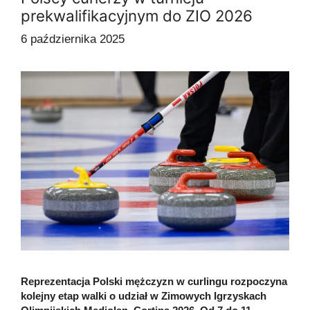
prekwalifikacyjnym do ZIO 2026
6 października 2025
Reprezentacja Polski mężczyzn w curlingu rozpoczyna
kolejny etap walki o udział w Zimowych Igrzyskach