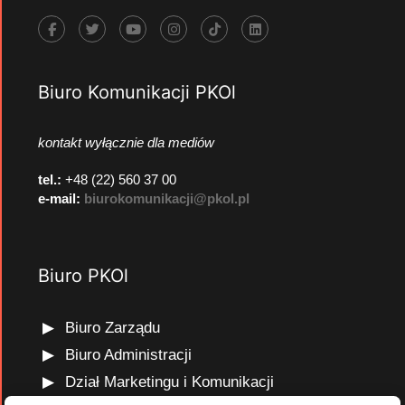
Biuro Komunikacji PKOl
kontakt wyłącznie dla mediów
tel.:
+48 (22) 560 37 00
e-mail:
biurokomunikacji@pkol.pl
Biuro PKOl
Biuro Zarządu
Biuro Administracji
Dział Marketingu i Komunikacji