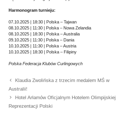
Harmonogram turnieju:
07.10.2025 | 18:30 | Polska – Tajwan
08.10.2025 | 11:30 | Polska – Nowa Zelandia
08.10.2025 | 18:30 | Polska – Australia
09.10.2025 | 11:30 | Polska – Dania
10.10.2025 | 11:30 | Polska – Austria
10.10.2025 | 18:30 | Polska – Filipiny
Polska Federacja Klubów Curlingowych
Klaudia Zwolińska z trzecim medalem MŚ w
Australii!
Hotel Arłamów Oficjalnym Hotelem Olimpijskiej
Reprezentacji Polski